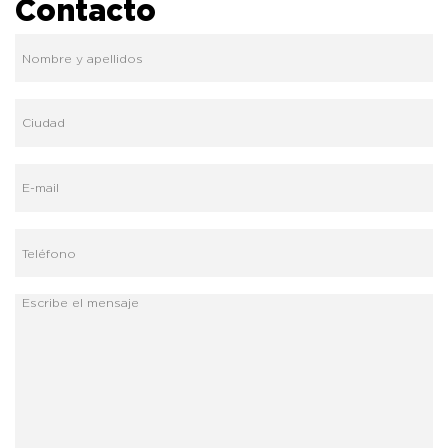
Contacto