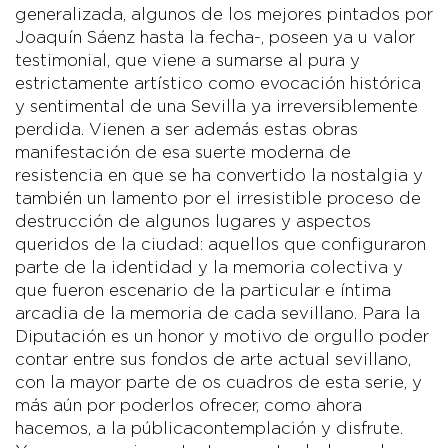
generalizada, algunos de los mejores pintados por
Joaquín Sáenz hasta la fecha-, poseen ya u valor
testimonial, que viene a sumarse al pura y
estrictamente artístico como evocación histórica
y sentimental de una Sevilla ya irreversiblemente
perdida. Vienen a ser además estas obras
manifestación de esa suerte moderna de
resistencia en que se ha convertido la nostalgia y
también un lamento por el irresistible proceso de
destrucción de algunos lugares y aspectos
queridos de la ciudad: aquellos que configuraron
parte de la identidad y la memoria colectiva y
que fueron escenario de la particular e íntima
arcadia de la memoria de cada sevillano. Para la
Diputación es un honor y motivo de orgullo poder
contar entre sus fondos de arte actual sevillano,
con la mayor parte de os cuadros de esta serie, y
más aún por poderlos ofrecer, como ahora
hacemos, a la públicacontemplación y disfrute.