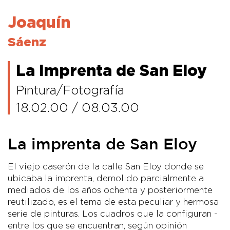
Joaquín
Sáenz
La imprenta de San Eloy
Pintura/Fotografía
18.02.00 / 08.03.00
La imprenta de San Eloy
El viejo caserón de la calle San Eloy donde se
ubicaba la imprenta, demolido parcialmente a
mediados de los años ochenta y posteriormente
reutilizado, es el tema de esta peculiar y hermosa
serie de pinturas. Los cuadros que la configuran -
entre los que se encuentran, según opinión