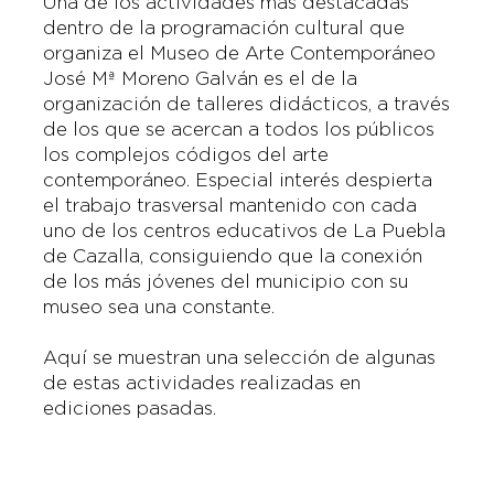
Una de los actividades más destacadas
dentro de la programación cultural que
organiza el Museo de Arte Contemporáneo
José Mª Moreno Galván es el de la
organización de talleres didácticos, a través
de los que se acercan a todos los públicos
los complejos códigos del arte
contemporáneo. Especial interés despierta
el trabajo trasversal mantenido con cada
uno de los centros educativos de La Puebla
de Cazalla, consiguiendo que la conexión
de los más jóvenes del municipio con su
museo sea una constante.
Aquí se muestran una selección de algunas
de estas actividades realizadas en
ediciones pasadas.