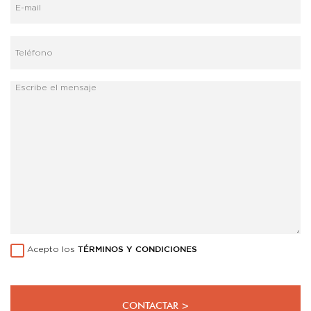
Acepto los
TÉRMINOS Y CONDICIONES
CONTACTAR >