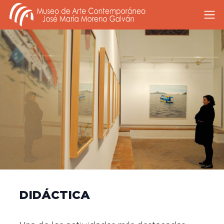
DIDÁCTICA