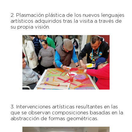
2. Plasmación plástica de los nuevos lenguajes
artísticos adquiridos tras la visita a través de
su propia visión.
3. Intervenciones artísticas resultantes en las
que se observan composiciones basadas en la
abstracción de formas geométricas.