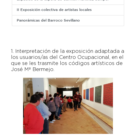
II Exposición colectiva de artistas locales
Panorámicas del Barroco Sevillano
1. Interpretación de la exposición adaptada a
los usuarios/as del Centro Ocupacional, en el
que se les trasmite los códigos artísticos de
José Mª Bermejo.