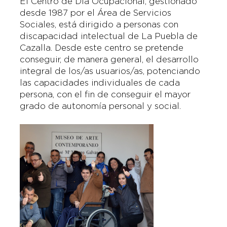
El Centro de Día Ocupacional, gestionado
desde 1987 por el Área de Servicios
Sociales, está dirigido a personas con
discapacidad intelectual de La Puebla de
Cazalla. Desde este centro se pretende
conseguir, de manera general, el desarrollo
integral de los/as usuarios/as, potenciando
las capacidades individuales de cada
persona, con el fin de conseguir el mayor
grado de autonomía personal y social.