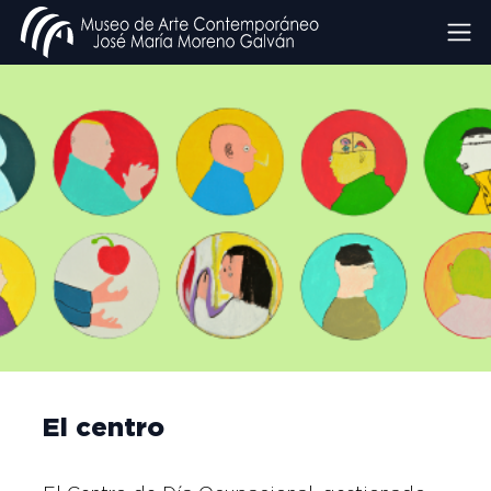
El centro