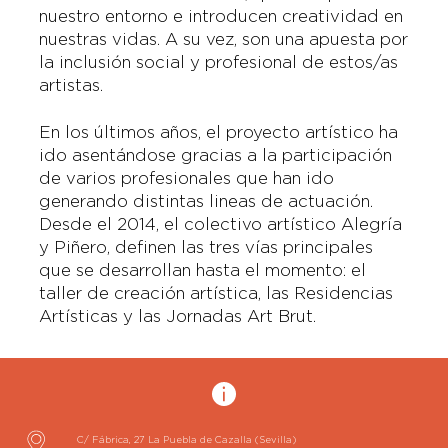
nuestro entorno e introducen creatividad en
nuestras vidas. A su vez, son una apuesta por
la inclusión social y profesional de estos/as
artistas.
En los últimos años, el proyecto artístico ha
ido asentándose gracias a la participación
de varios profesionales que han ido
generando distintas lineas de actuación.
Desde el 2014, el colectivo artístico Alegría
y Piñero, definen las tres vías principales
que se desarrollan hasta el momento: el
taller de creación artística, las Residencias
Artísticas y las Jornadas Art Brut.
C/ Fábrica, 27
La Puebla de Cazalla
(Sevilla)