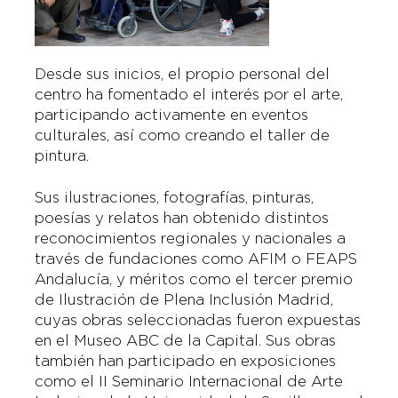
Desde sus inicios, el propio personal del
centro ha fomentado el interés por el arte,
participando activamente en eventos
culturales, así como creando el taller de
pintura.
Sus ilustraciones, fotografías, pinturas,
poesías y relatos han obtenido distintos
reconocimientos regionales y nacionales a
través de fundaciones como AFIM o FEAPS
Andalucía, y méritos como el tercer premio
de Ilustración de Plena Inclusión Madrid,
cuyas obras seleccionadas fueron expuestas
en el Museo ABC de la Capital. Sus obras
también han participado en exposiciones
como el II Seminario Internacional de Arte