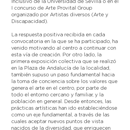
Inclusivo de la Universidad de Sevilla o en el
I concurso de Arte Provital Group
organizado por Artistas diversos (Arte y
Discapacidad).
La respuesta positiva recibida en cada
convocatoria en la que se ha participado, ha
venido motivando al centro a continuar con
esta vía de creación. Por otro lado, la
primera exposición colectiva que se realizó
en la Plaza de Andalucía de la localidad,
también supuso un paso fundamental hacia
la toma de conciencia sobre los valores que
genera el arte en el centro, por parte de
todo el entorno cercano y familiar, y la
población en general. Desde entonces, las
prácticas artísticas han ido estableciéndose
como un eje fundamental, a través de las
cuales aceptar nuevos puntos de vista
nacidos de la diversidad, que enriquecen