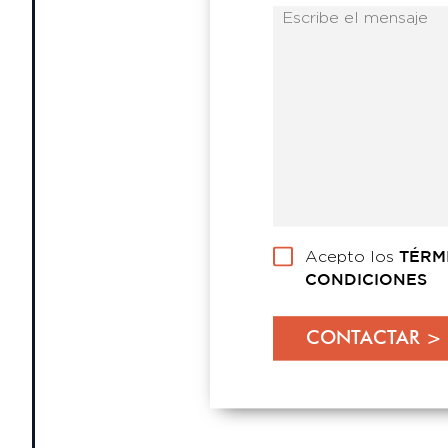
Acepto los
TÉRM
CONDICIONES
CONTACTAR >