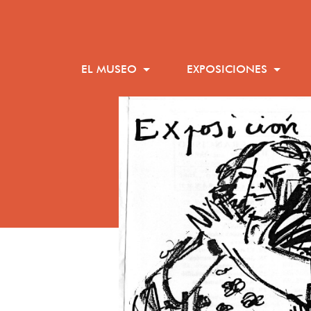
EL MUSEO
EXPOSICIONES