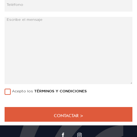
Acepto los
TÉRMINOS Y CONDICIONES
CONTACTAR >