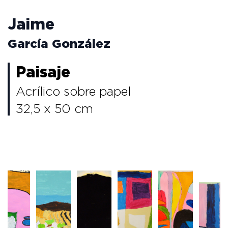
Jaime
García González
Paisaje
Acrílico sobre papel
32,5 x 50 cm