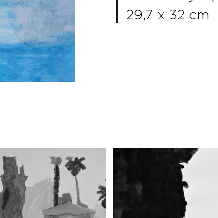
29,7 x 32 cm