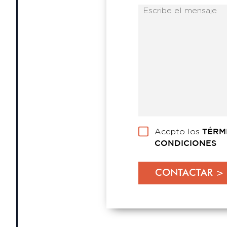
Acepto los
TÉRM
CONDICIONES
CONTACTAR >