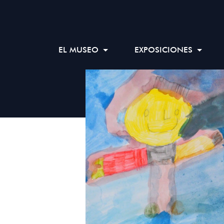
EL MUSEO
EXPOSICIONES