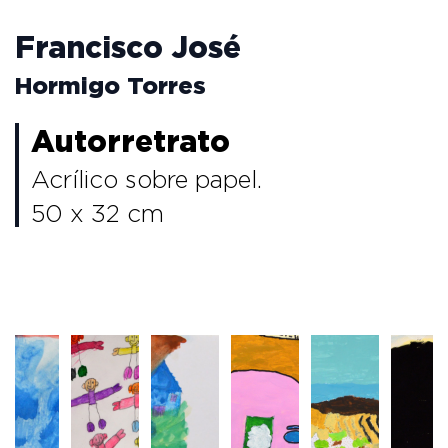
Francisco José
Hormigo Torres
Autorretrato
Acrílico sobre papel.
50 x 32 cm