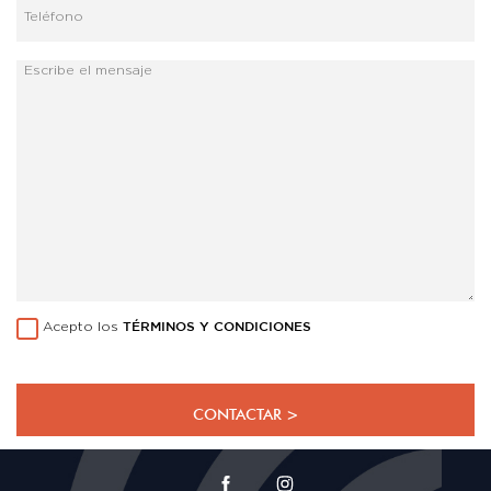
Acepto los
TÉRMINOS Y CONDICIONES
CONTACTAR >