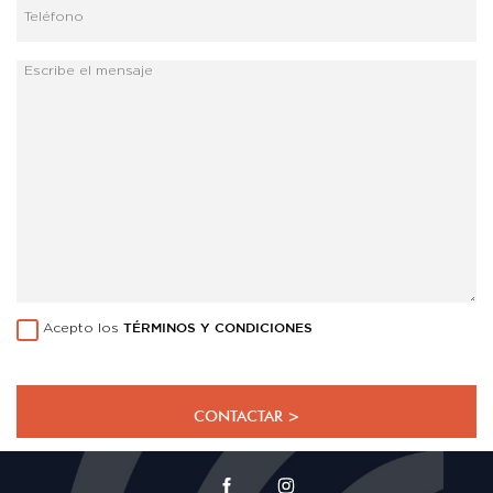
Acepto los
TÉRMINOS Y CONDICIONES
CONTACTAR >