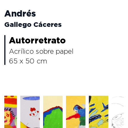
Andrés
Gallego Cáceres
Autorretrato
Acrílico sobre papel
65 x 50 cm