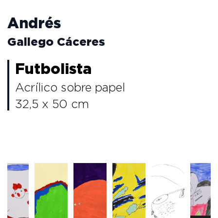
Andrés
Gallego Cáceres
Futbolista
Acrílico sobre papel
32,5 x 50 cm