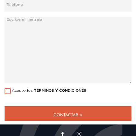
Acepto los
TÉRMINOS Y CONDICIONES
CONTACTAR >