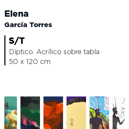
Elena
García Torres
S/T
Díptico. Acrílico sobre tabla
50 x 120 cm