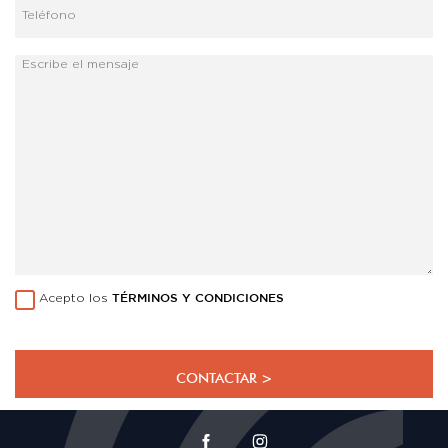
Acepto los
TÉRMINOS Y CONDICIONES
CONTACTAR >