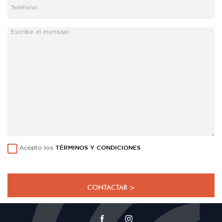
Acepto los
TÉRMINOS Y CONDICIONES
CONTACTAR >