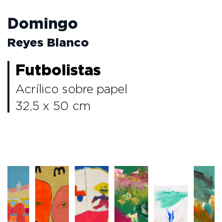
Domingo
Reyes Blanco
Futbolistas
Acrílico sobre papel
32,5 x 50 cm